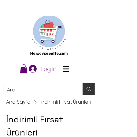
Log In
Ana Sayfa
İndirimli Fırsat Ürünleri
İndirimli Fırsat
Ürünleri